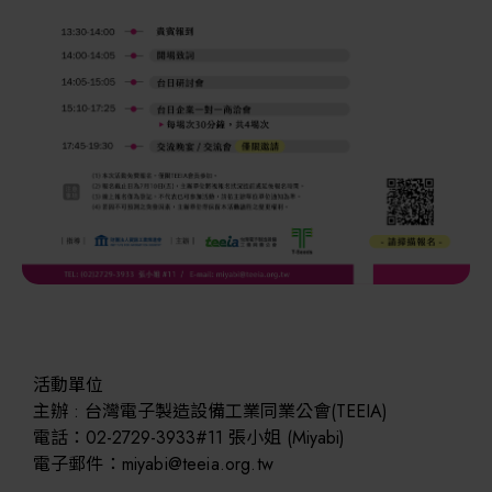
其他
活動單位
主辦 : 台灣電子製造設備工業同業公會(TEEIA)
電話：02-2729-3933#11 張小姐 (Miyabi)
電子郵件：miyabi@teeia.org.tw