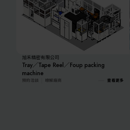
旭禾精密有限公司
Tray／Tape Reel／Foup packing
machine
預約洽談
暸解廠商
查看更多