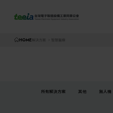
TEEIA
HOME
解決方案
智慧醫療
所有解決方案
其他
無人機