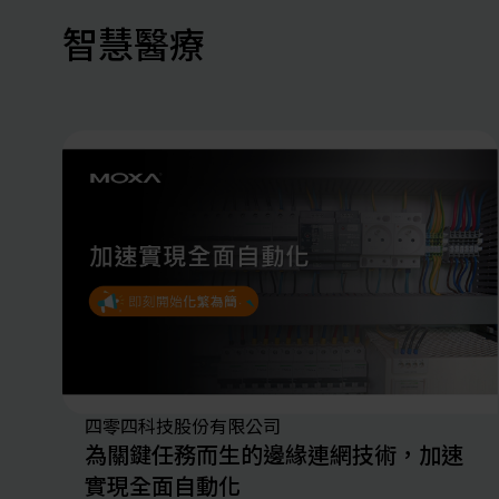
智慧醫療
四零四科技股份有限公司
為關鍵任務而生的邊緣連網技術，加速
實現全面自動化