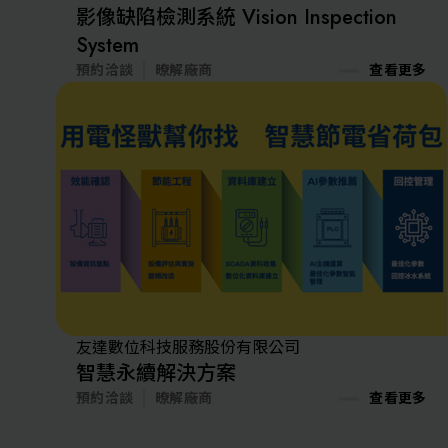
影像缺陷檢測系統 Vision Inspection
System
預約洽談
暸解廠商
查看更多
友達數位科技服務股份有限公司
智慧永續解決方案
預約洽談
暸解廠商
查看更多