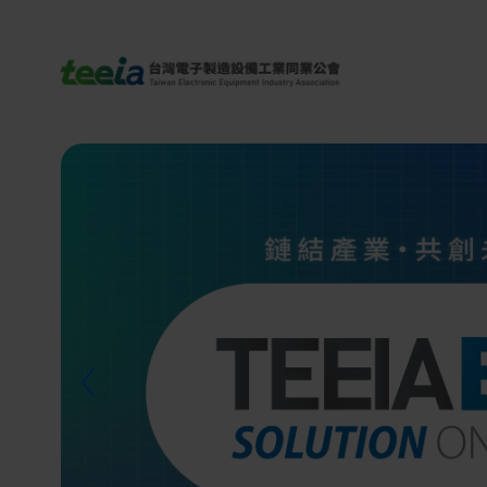
TEEIA