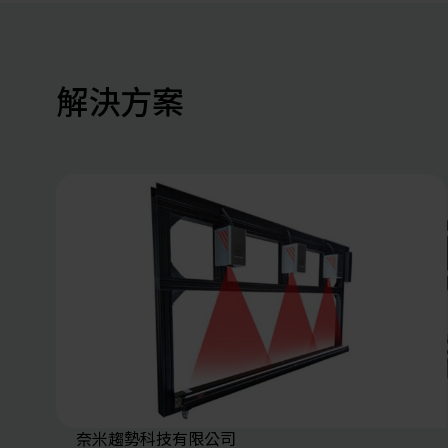
解決方案
奈米趨勢科技有限公司