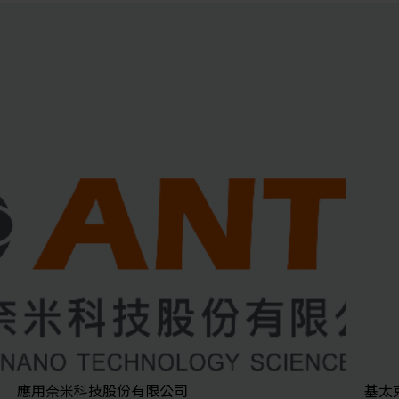
應用奈米科技股份有限公司
基太