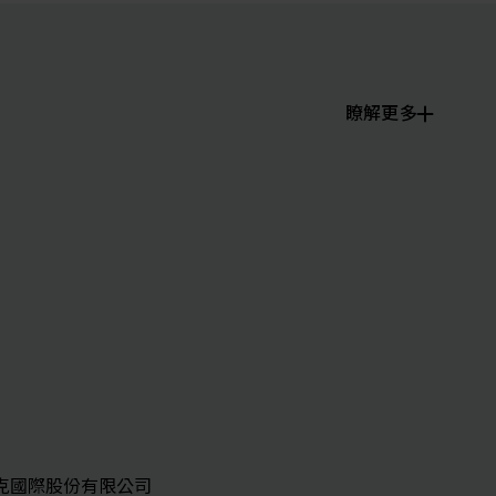
瞭解更多
克國際股份有限公司