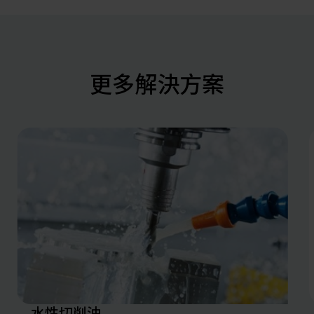
更多解決方案
水性切削油
高速