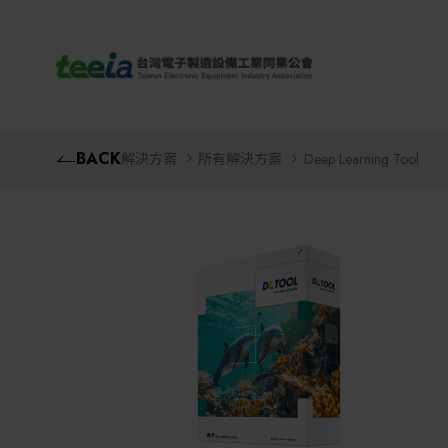
TEEIA
BACK
解決方案
所有解決方案
Deep Learning Tool