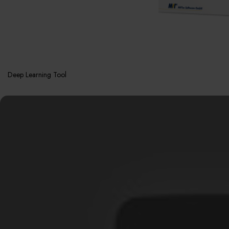
Deep Learning Tool