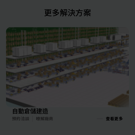
更多解決方案
自動倉儲建造
預約洽談
暸解廠商
查看更多