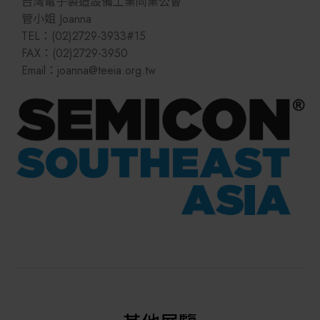
台灣電子製造設備工業同業公會
其他
管小姐 Joanna
TEL：(02)2729-3933#15
FAX：(02)2729-3950
Email：joanna@teeia.org.tw