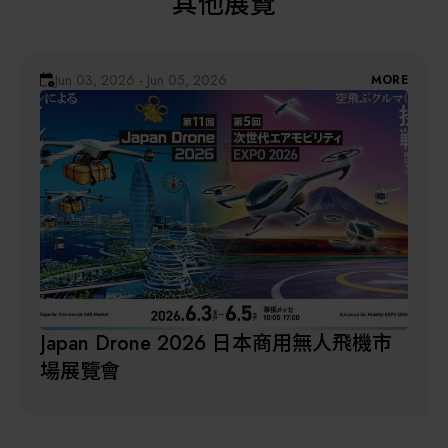
其他展覽
Jun 03, 2026 - Jun 05, 2026
MORE
Japan Drone 2026 日本商用無人飛機市
場展覽會