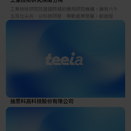
工業技術研究院南分院
工業技術研究院是國際級的應用研究機構，擁有六千
五百位尖兵，以科技研發，帶動產業發展，創造經濟
價值，增進社會福祉為任務。自1973年成立以來，率
先投入積體電路的研發，並孕育新興科技產業；累積
超過三萬件專利，並新創及育成，包括台積電、聯
電、台灣光罩、晶元光電、盟立自動化、台生材等上
市櫃公司，帶動一波波產業發展。
迪思科高科技股份有限公司