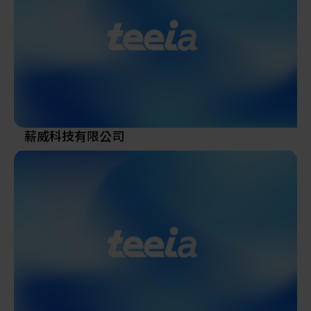
薪威科技有限公司