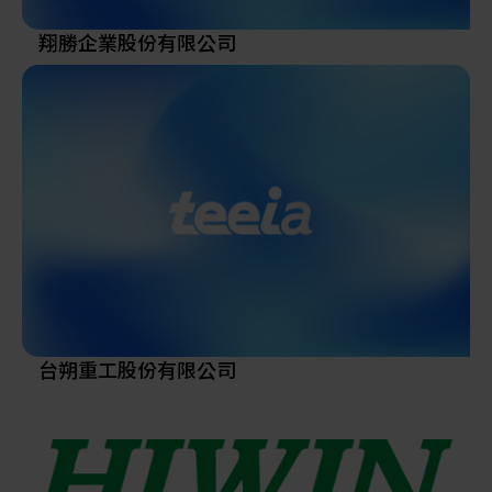
翔勝企業股份有限公司
台朔重工股份有限公司