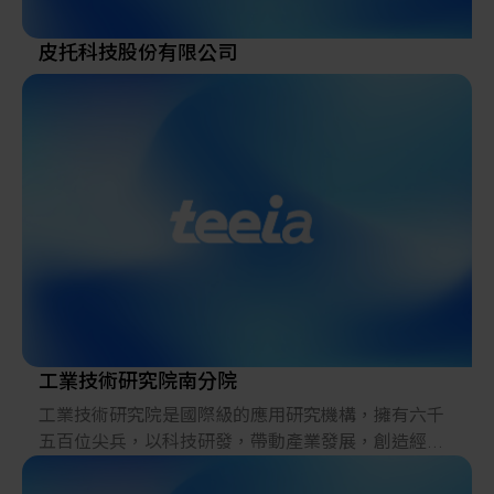
皮托科技股份有限公司
工業技術研究院南分院
工業技術研究院是國際級的應用研究機構，擁有六千
五百位尖兵，以科技研發，帶動產業發展，創造經濟
價值，增進社會福祉為任務。自1973年成立以來，率