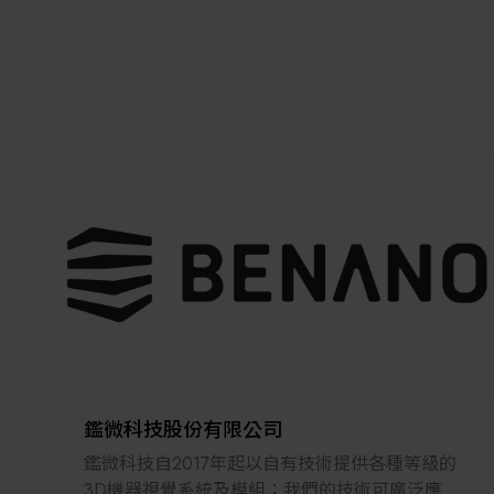
鑑微科技股份有限公司
鑑微科技自2017年起以自有技術提供各種等級的
3D機器視覺系統及模組；我們的技術可廣泛應用