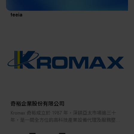
teeia
奇裕企業股份有限公司
Kromax 奇裕成立於 1987 年，深耕亞太市場逾三十
年，是一間全方位的高科技產業設備代理及服務整合
商。我們服務的產業涵蓋半導體、光電面板、綠色能