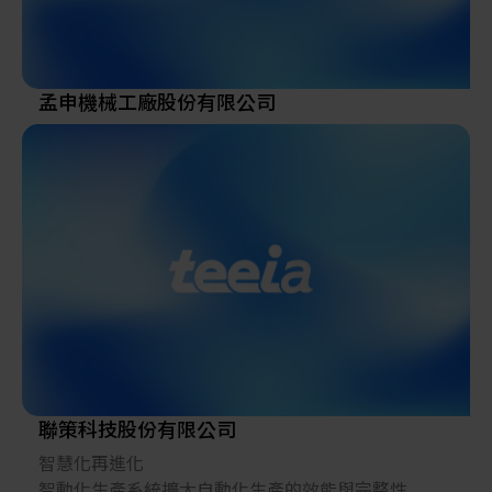
孟申機械工廠股份有限公司
聯策科技股份有限公司
智慧化再進化
智動化生產系統擴大自動化生產的效能與完整性