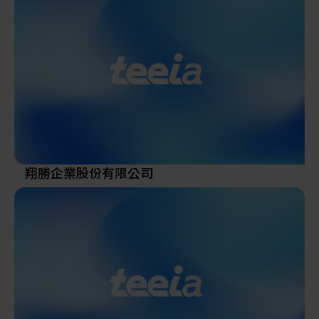
翔勝企業股份有限公司