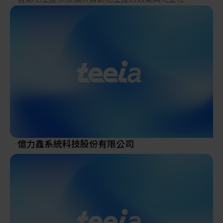
為客戶提供最全方位、最可靠的產品與服務
億力鑫系統科技股份有限公司