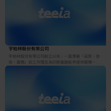
宇柏林股份有限公司
宇柏林股份有限公司創立以來，一直秉著「品質、技
術、服務」的工作理念為印刷電路板界提供服務。初
期以軟體系統服務為主，所開發的軟體深受國內外使
用者好評，並多次受日本業者委託開發隨機軟體，除
了加強軟體系統服務外，亦將層面擴展到設備研發製
作，因有軟體系統的深厚基礎，所以在設備研發方面
形成相輔相成的效果。
宇柏林成立迄今，深知進口產品在「品牌形象」上較
國內產品的優勢，而「價格」、「適時交貨能力」是