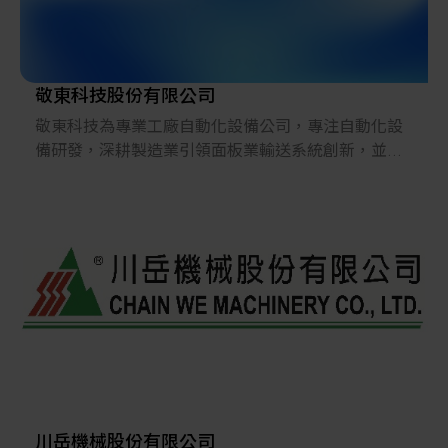
敬東科技股份有限公司
敬東科技為專業工廠自動化設備公司，專注自動化設
備研發，深耕製造業引領面板業輸送系統創新，並將
此技術延伸至智慧農業打造無毒植物工廠，並研發熱
裂解設備轉廢為能，落實減碳與循環經濟，實現健
康、環保與永續的新未來。
川岳機械股份有限公司