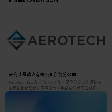
群智自動化機械有限公司
美商艾羅德克有限公司台灣分公司
Aerotech, Inc. 創立於 1970 年，是全球高性能運動控
制與自動化設備的領導品牌。總部位於美國匹茲堡，
主要產品包括高精度定位平台、運動控制器、伺服驅
動器、雷射掃描系統以及整合式自動化解決方案。產
品應用範圍涵蓋半導體、光電、雷射加工、精密量