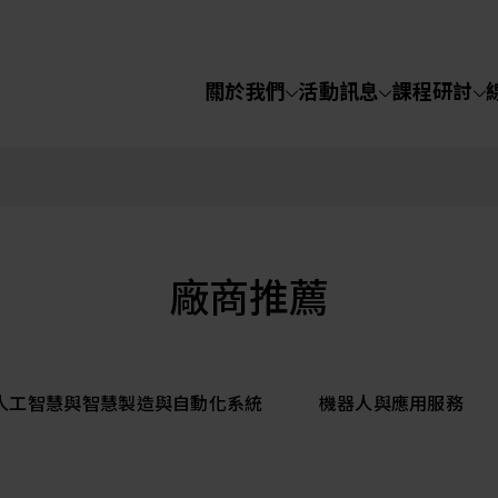
關於我們
活動訊息
課程研討
半導體設備
化學氣相沉積(C
關於我們
電化學沉積(ECD
烘烤(Baker)
活動訊息
廠商推薦
顯影(Developer
課程研討
I人工智慧與智慧製造與自動化系統
機器人與應用服務
濕式蝕刻(Wet Etc
光罩蝕刻(Mask
線上課程
Etching)