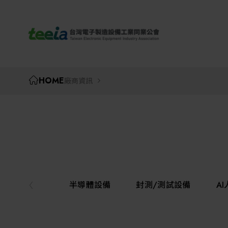
TEEIA
HOME
廠商資訊
半導體設備
封測/測試設備
A