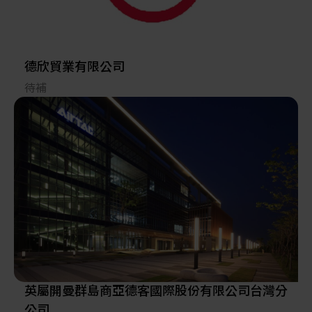
德欣貿業有限公司
待補
英屬開曼群島商亞德客國際股份有限公司台灣分
公司