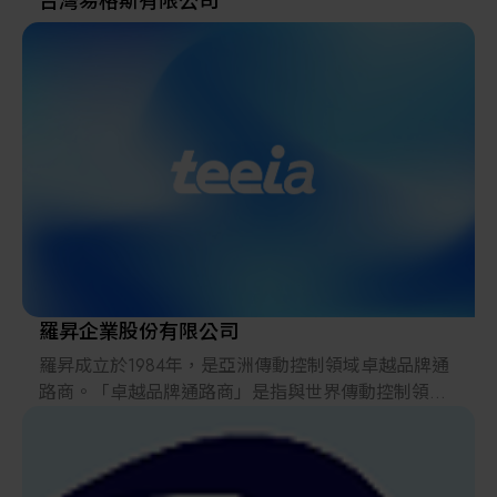
台灣易格斯有限公司
羅昇企業股份有限公司
羅昇成立於1984年，是亞洲傳動控制領域卓越品牌通
路商。「卓越品牌通路商」是指與世界傳動控制領域
卓越品牌的製造廠商建立緊密的合作關係，考察、篩
選並引進國際先進產品和技術，通過羅昇的自身技術
及資源，把單一產品或集成產品以及增值服務，透過