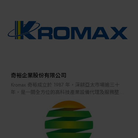
奇裕企業股份有限公司
Kromax 奇裕成立於 1987 年，深耕亞太市場逾三十
年，是一間全方位的高科技產業設備代理及服務整合
商。我們服務的產業涵蓋半導體、光電面板、綠色能
源及生物醫學等多元領域。
多年來累積的專業經驗使我們擁有深厚的產業知識。
除了一般銷售外，我們還提供多項附加服務，如市場
調查、設備安裝、物流支援及製程優化等，為客戶量