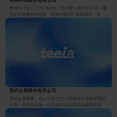
樂林科技股份有限公司
樂林科技成立於2024年底，為志聖工業的子公司，專
注於半導體前段製程、先進封裝與IC載板領域，主要
代理化學品與消耗性材料，致力於成為台灣與海外技
術之間的橋樑。
東祈企業股份有限公司
東祈企業集團，成立30年來迄今長期提供專業服務於
世界一流先進企業，在先進材料與精密設備領域長期
深耕兩岸世界一流大廠。 公司自成立以來，一直本著