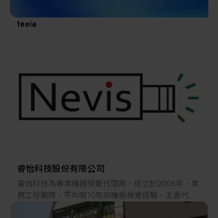
teeia
睿怡科技股份有限公司
睿怡科技為專業機器視覺代理商，成立於2006年，業
務工程團隊，平均有10年的機器視覺經驗，主要代理
德國、日本、比利時、美國、加拿大、韓國、英國產