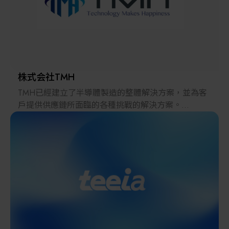
其他
株式会社TMH
TMH已經建立了半導體製造的整體解決方案，並為客
戶提供供應鏈所面臨的各種挑戰的解決方案。
2022年，在日本推出的跨境電子商務「LAYLA」已經
發展成為一個擁有30多萬件商品的平臺，同時在「採
購」、「物流」和「製造」領域加強供應鏈，並支持
恢復日本製造業。