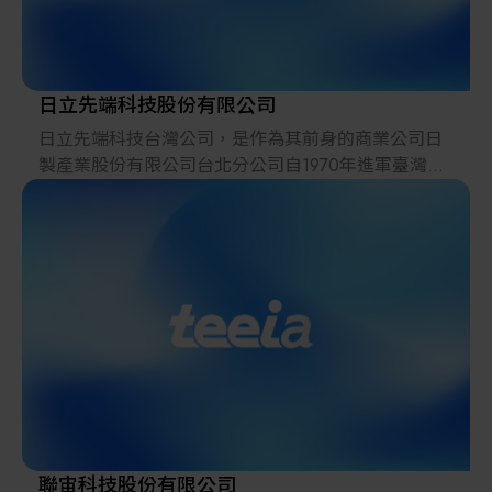
日立先端科技股份有限公司
日立先端科技台灣公司，是作為其前身的商業公司日
製產業股份有限公司台北分公司自1970年進軍臺灣以
來，通過提供電子、半導體、電子學、電力業界等最
尖端技術、服務，於2005年作為當地法人誕生的。在
此期間，受到台灣眾多合作夥伴的大力支持，一直發
展至今。
現在，進行本公司產品半導體製造裝置的販賣、服務
的同時，在商業產品方面，向台灣的合作夥伴們提供
日本研發的“尖端材料、構件、裝置、解決方案”。另
外，利用日立先端科技集團的全球網絡，將台灣研發
的優秀“尖端材料、構件、裝置”向海外廣泛供應。
聯宙科技股份有限公司